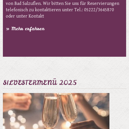
von Bad Salzuflen. Wir bitten Sie uns für Reservierungen
telefonisch zu kontaktieren unter Tel.: 05222/3645870
oder unter Kontakt
» Mehr erfahren
SILVESTERMENÜ 2025