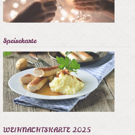
Speisekarte
WEIHNACHTSKARTE 2025